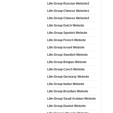
Lilin Group Russian Website2
Lilin Group Chinese Website1
Lilin Group Chinese Website2
Lilin Group Dutch Website
Lilin Group Spanish Website
Lilin Group French Website
Lilin Group Israeli Website
Lilin Group Swedish Website
Lilin Group Belgian Website
Lilin Group Czech Website
Lilin Group Germany Website
Lilin Group Italian Website
Lilin Group Brazilian Website
Lilin Group Saudi Arabian Website
Lilin Group Danish Website