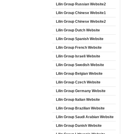
Lilin Group Russian Website2
Lilin Group Chinese Website1
Lilin Group Chinese Website2
Lilin Group Dutch Website
Lilin Group Spanish Website
Lilin Group French Website
Lilin Group Israeli Website
Lilin Group Swedish Website
Lilin Group Belgian Website
Lilin Group Czech Website
Lilin Group Germany Website
Lilin Group Italian Website
Lilin Group Brazilian Website
Lilin Group Saudi Arabian Website
Lilin Group Danish Website