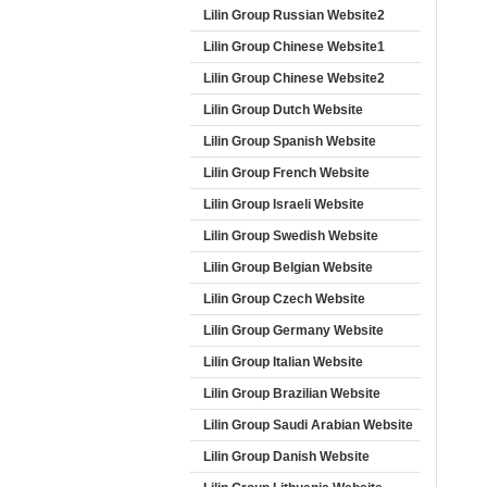
Lilin Group Russian Website2
Lilin Group Chinese Website1
Lilin Group Chinese Website2
Lilin Group Dutch Website
Lilin Group Spanish Website
Lilin Group French Website
Lilin Group Israeli Website
Lilin Group Swedish Website
Lilin Group Belgian Website
Lilin Group Czech Website
Lilin Group Germany Website
Lilin Group Italian Website
Lilin Group Brazilian Website
Lilin Group Saudi Arabian Website
Lilin Group Danish Website