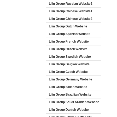
Lilin Group Russian Website2
Lilin Group Chinese Website1
Lilin Group Chinese Website2
Lilin Group Dutch Website
Lilin Group Spanish Website
Lilin Group French Website
Lilin Group Israeli Website
Lilin Group Swedish Website
Lilin Group Belgian Website
Lilin Group Czech Website
Lilin Group Germany Website
Lilin Group Italian Website
Lilin Group Brazilian Website
Lilin Group Saudi Arabian Website
Lilin Group Danish Website