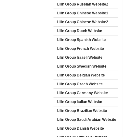
Lilin Group Russian Website2
Lilin Group Chinese Website1
Lilin Group Chinese Website2
Lilin Group Dutch Website
Lilin Group Spanish Website
Lilin Group French Website
Lilin Group Israeli Website
Lilin Group Swedish Website
Lilin Group Belgian Website
Lilin Group Czech Website
Lilin Group Germany Website
Lilin Group Italian Website
Lilin Group Brazilian Website
Lilin Group Saudi Arabian Website
Lilin Group Danish Website