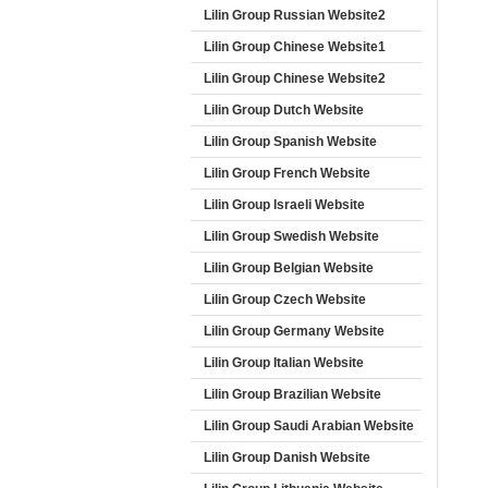
Lilin Group Russian Website2
Lilin Group Chinese Website1
Lilin Group Chinese Website2
Lilin Group Dutch Website
Lilin Group Spanish Website
Lilin Group French Website
Lilin Group Israeli Website
Lilin Group Swedish Website
Lilin Group Belgian Website
Lilin Group Czech Website
Lilin Group Germany Website
Lilin Group Italian Website
Lilin Group Brazilian Website
Lilin Group Saudi Arabian Website
Lilin Group Danish Website